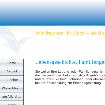
Wir drucken Ihr Buch – ab ei
Lebensgeschichte, Familienge
Sie wollen Ihre Lebens- oder Familiengeschich
das Sie an Kinder, Enkel, sonstige Angehörige
unterstützen Sie beim Schreiben (oder überne
bei der Entscheidung zur Einbandgestaltung.