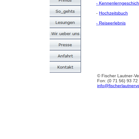
- Kennenlerngeschich
-
Hochzeitsbuch
- Reiseerlebnis
© Fischer Lautner-Ve
Fon: (0 71 56) 93 72 
info@fischerlautnerv